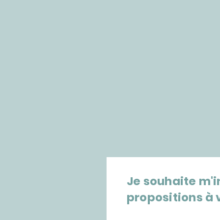
Je souhaite m'in
propositions à 