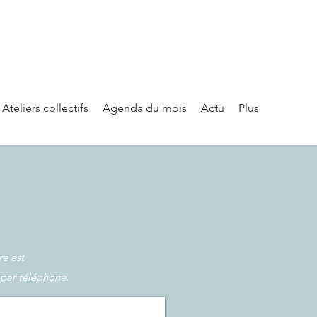
Ateliers collectifs
Agenda du mois
Actu
Plus
re est
par téléphone.