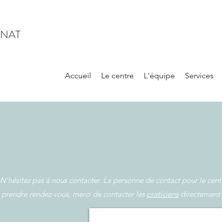
INAT
Accueil
Le centre
L'équipe
Services
 N’hésitez pas à nous contacter. La personne de contact pour le cent
 prendre rendez-vous, merci de contacter les
praticiens
directement 