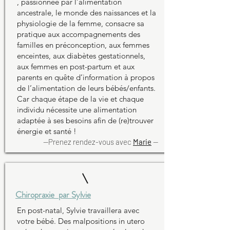
,
passionnée par l’alimentation
ancestrale, le monde des naissances et la
physiologie de la femme, consacre sa
pratique aux accompagnements des
familles en préconception, aux femmes
enceintes, aux diabètes gestationnels,
aux femmes en post-partum et aux
parents en quête d’information à propos
de l’alimentation de leurs bébés/enfants.
Car chaque étape de la vie et chaque
individu nécessite une alimentation
adaptée à ses besoins afin de (re)trouver
énergie et santé !
--Prenez rendez-vous avec
Marie
--
Chiropraxie par Sylvie
En post-natal, Sylvie
travaillera avec
votre bébé. Des malpositions in utero