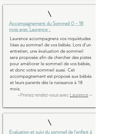
Accompagnement du Sommeil 0 - 18
mois avec Laurence :
Laurence accompagnera vos inquiètudes
liées au sommeil de vos bébés. Lors d'un
entretien, une évaluation de sommeil
sera proposée afin de chercher des pistes
pour améliorer le sommeil de vos bébés,
et donc votre sommeil aussi. Cet
accompagnement est proposé aux bébés
et leurs parents dès la naissance à 18
mois.
--Prenez rendez-vous avec
Laurence
--
Evaluation et suivi du sommeil de l'enfant à