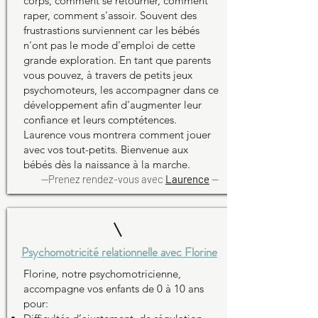
corps, comment se retourner, comment
raper, comment s'assoir. Souvent des
frustrastions surviennent car les bébés
n'ont pas le mode d'emploi de cette
grande exploration. En tant que parents
vous pouvez, à travers de petits jeux
psychomoteurs, les accompagner dans ce
développement afin d'augmenter leur
confiance et leurs comptétences.
Laurence vous montrera comment jouer
avec vos tout-petits. Bienvenue aux
bébés dès la naissance à la marche.
--Prenez rendez-vous avec
Laurence
--
Psychomotricité relationnelle avec Florine
Florine
, notre psychomotricienne,
accompagne vos enfants de 0 à 10 ans
pour: ​