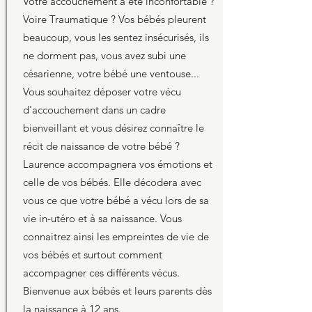
Votre accouchement a été inconfortable ?
Voire Traumatique ? Vos bébés pleurent
beaucoup, vous les sentez insécurisés, ils
ne dorment pas, vous avez subi une
césarienne, votre bébé une ventouse...
Vous souhaitez déposer votre vécu
d'accouchement dans un cadre
bienveillant et vous désirez connaître le
récit de naissance de votre bébé ?
Laurence accompagnera vos émotions et
celle de vos bébés. Elle décodera avec
vous ce que votre bébé a vécu lors de sa
vie in-utéro et à sa naissance. Vous
connaitrez ainsi les empreintes de vie de
vos bébés et surtout comment
accompagner ces différents vécus.
Bienvenue aux bébés et leurs parents dès
la naissance à 12 ans.