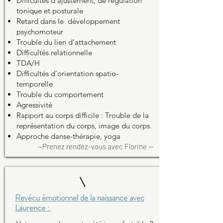
Difficultés d’ajustement, de régulation
tonique et posturale
Retard dans le développement
psychomoteur
Trouble du lien d’attachement
Difficultés relationnelle
TDA/H
Difficultés d’orientation spatio-
temporelle
Trouble du comportement
Agressivité
Rapport au corps difficile : Trouble de la
représentation du corps, image du corps.
Approche danse-thérapie, yoga
--Prenez rendez-vous avec Florine --
Revécu émotionnel de la naissance avec
Laurence :