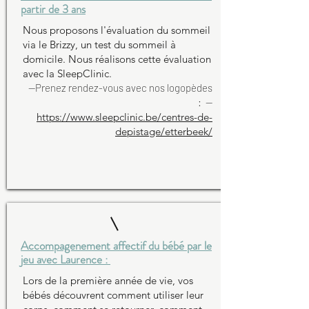
partir de 3 ans
Nous proposons l'évaluation du sommeil
via le Brizzy, un test du sommeil à
domicile. Nous réalisons cette évaluation
avec la SleepClinic.
--Prenez rendez-vous avec
nos logopèdes
:
--
https://www.sleepclinic.be/centres-de-
depistage/etterbeek/
Accompagenement affectif du bébé par le
jeu avec Laurence :
Lors de la première année de vie, vos
bébés découvrent comment utiliser leur