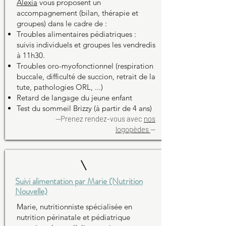
Alexia
vous proposent un
accompagnement (bilan, thérapie et
groupes) dans le cadre de :
Troubles alimentaires pédiatriques :
suivis individuels et groupes les vendredis
à 11h30.
Troubles oro-myofonctionnel (respiration
buccale, difficulté de succion, retrait de la
tute, pathologies ORL, ...)
Retard de langage du jeune enfant
Test du sommeil Brizzy (à partir de 4 ans)
--Prenez rendez-vous avec
nos
logopèdes
--
Suivi alimentation par Marie (Nutrition
Nouvelle)
Marie, nutritionniste spécialisée en
nutrition périnatale et pédiatrique