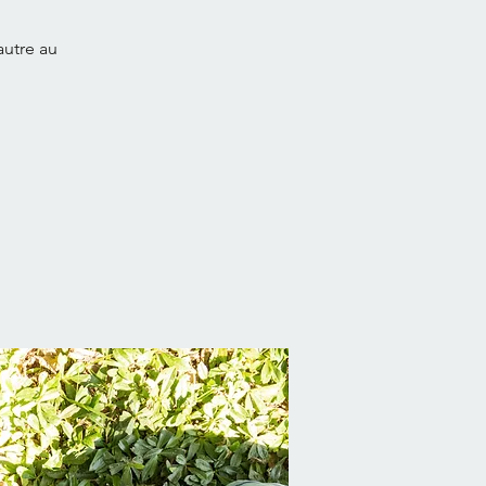
autre au