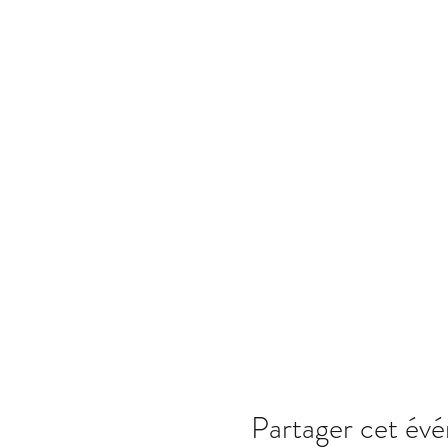
Partager cet év