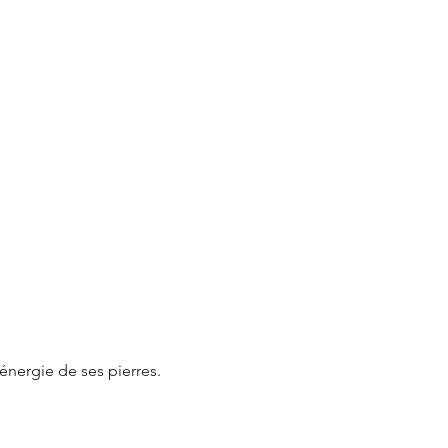
énergie de ses pierres.