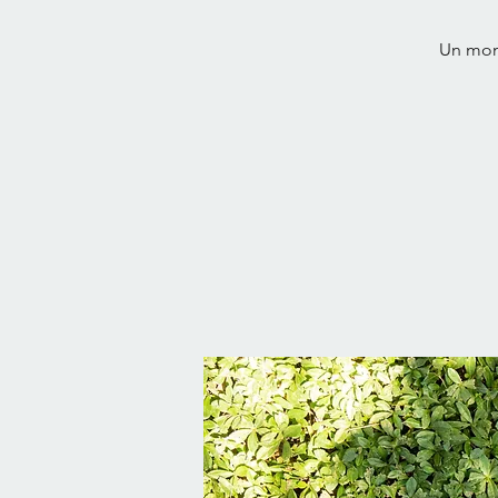
Un mome