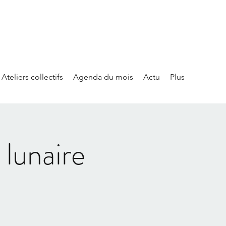
Ateliers collectifs
Agenda du mois
Actu
Plus
 lunaire