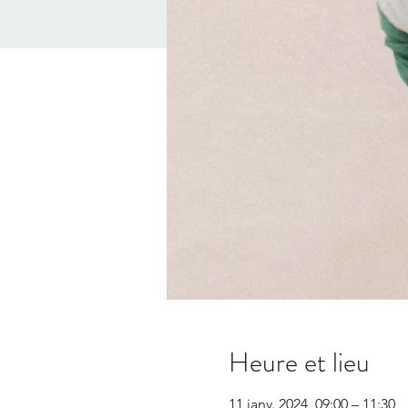
Heure et lieu
11 janv. 2024, 09:00 – 11:30