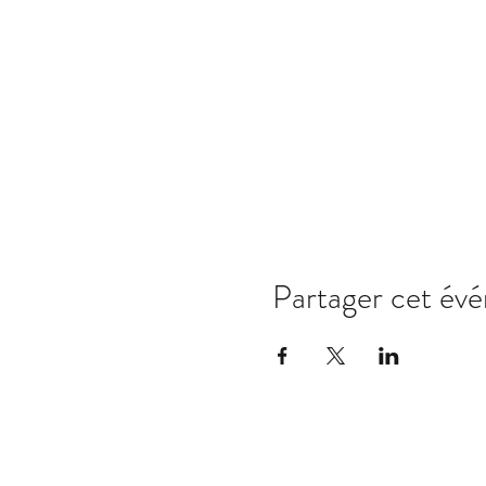
Partager cet év