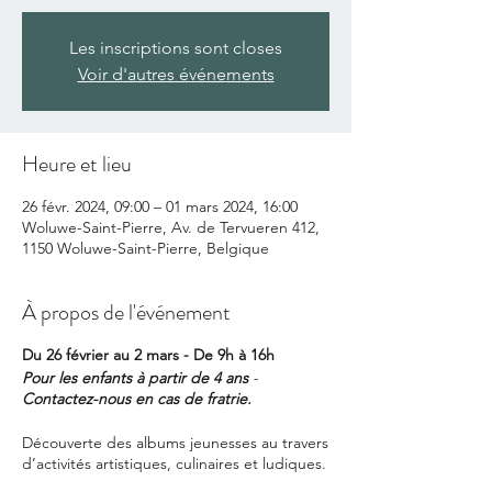
Les inscriptions sont closes
Voir d'autres événements
Heure et lieu
26 févr. 2024, 09:00 – 01 mars 2024, 16:00
Woluwe-Saint-Pierre, Av. de Tervueren 412,
1150 Woluwe-Saint-Pierre, Belgique
À propos de l'événement
Du 26 février au 2 mars - De 9h à 16h
Pour les enfants à partir de 4 ans
-
Contactez-nous en cas de fratrie.
Découverte des albums jeunesses au travers
d’activités artistiques, culinaires et ludiques.