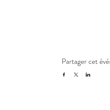
Partager cet év