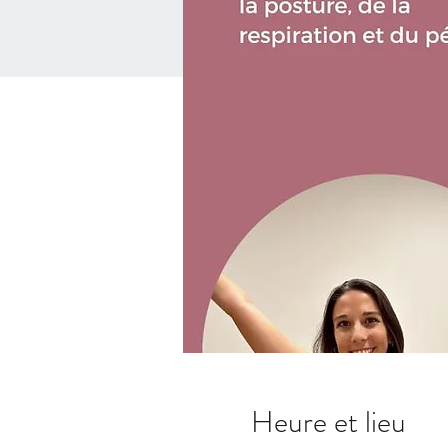
Heure et lieu