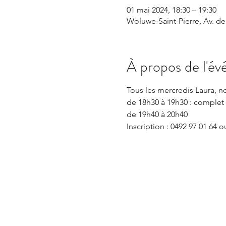
01 mai 2024, 18:30 – 19:30
Woluwe-Saint-Pierre, Av. de
À propos de l'é
Tous les mercredis Laura, n
de 18h30 à 19h30 : complet 
de 19h40 à 20h40
Inscription : 0492 97 01 64