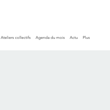
Ateliers collectifs
Agenda du mois
Actu
Plus